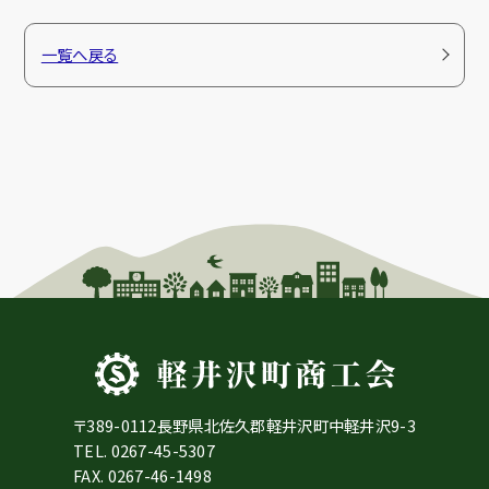
一覧へ戻る
〒389-0112長野県北佐久郡軽井沢町中軽井沢9-3
TEL.
0267-45-5307
FAX. 0267-46-1498