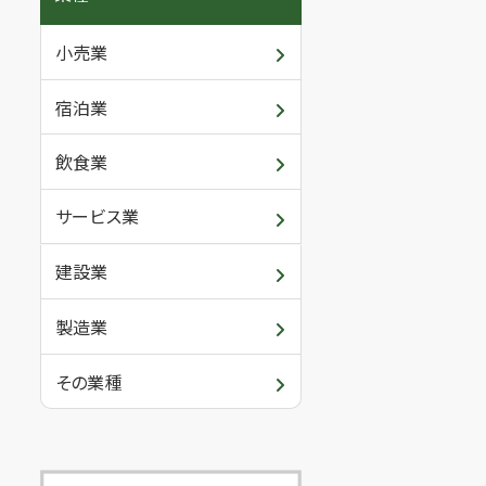
小売業
宿泊業
飲食業
サービス業
建設業
製造業
その業種