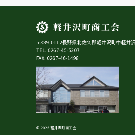
〒389-0112長野県北佐久郡軽井沢町中軽井沢
TEL.
0267-45-5307
FAX. 0267-46-1498
© 2026 軽井沢町商工会