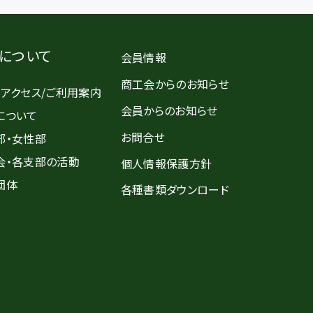
について
会員情報
商工会からのお知らせ
・アクセス/ご利用案内
会員からのお知らせ
について
お問合せ
部・女性部
会・各支部の活動
個人情報保護方針
団体
各種書類ダウンロード