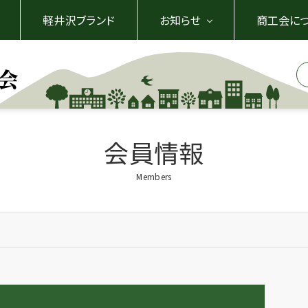
軽井沢ブランド
お知らせ
商工会に
会員情報
Members