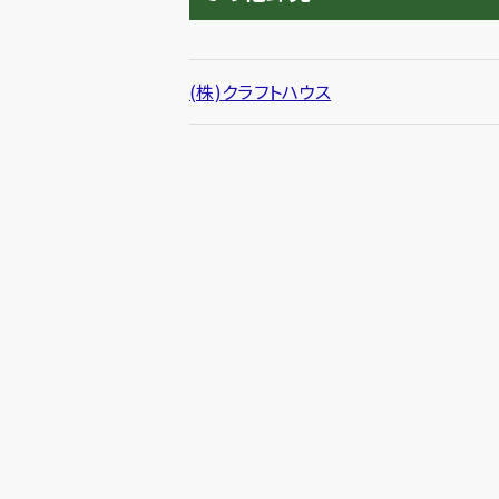
(株)クラフトハウス