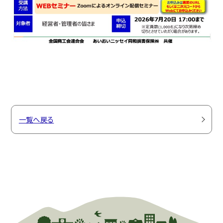
一覧へ戻る