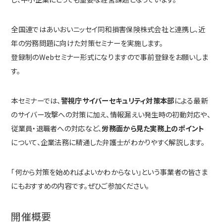
全国連ではあいおいニッセイ同和損害保険株式会社と連携し、近
年の労務問題に向けた対策セミナーを実施します。
登録制のWebセミナー形式になりますので事前登録をお願いしま
す。
本セミナーでは、
警視庁サイバーセキュリティ対策本部
による最新
のサイバー攻撃への対策に加え、情報漏えい発生時の初動対応や、
従業員・退職者への対応など、
労務面から見た実務上のポイント
について、企業法務に精通した弁護士がわかりやすく解説します。
「何から対策を始めればよいかわからない」という事業者の皆さま
にもおすすめの内容です。ぜひご参加ください。
開催概要