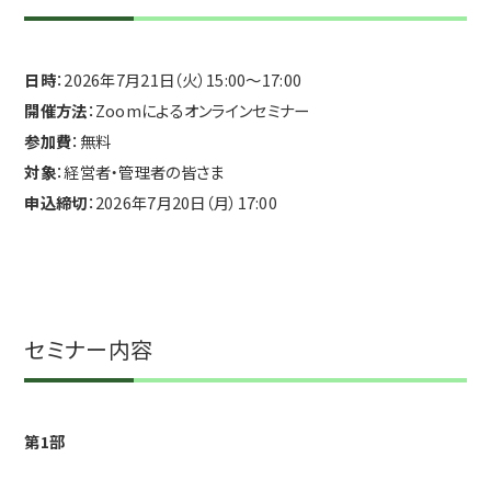
日時
：2026年7月21日（火）15:00～17:00
開催方法
：Zoomによるオンラインセミナー
参加費
：無料
対象
：経営者・管理者の皆さま
申込締切
：2026年7月20日（月）17:00
セミナー内容
第1部