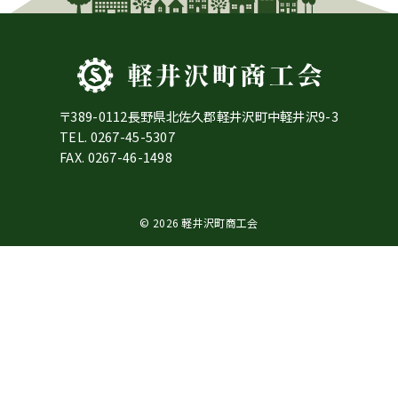
〒389-0112長野県北佐久郡軽井沢町中軽井沢9-3
TEL.
0267-45-5307
FAX. 0267-46-1498
© 2026 軽井沢町商工会