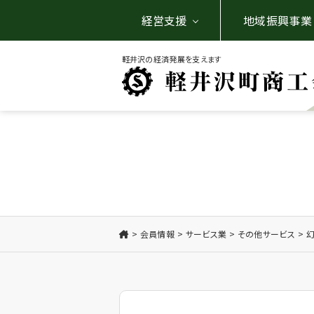
経営支援
地域振興事業
軽井沢の経済発展を支えます
会員情報
サービス業
その他サービス