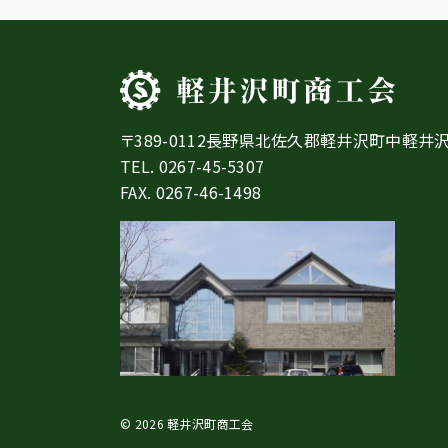
〒389-0112長野県北佐久郡軽井沢町中軽井沢
TEL.
0267-45-5307
FAX. 0267-46-1498
© 2026 軽井沢町商工会