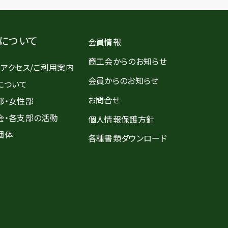
について
会員情報
商工会からのお知らせ
・アクセス/ご利用案内
会員からのお知らせ
について
お問合せ
部・女性部
会・各支部の活動
個人情報保護方針
団体
各種書類ダウンロード