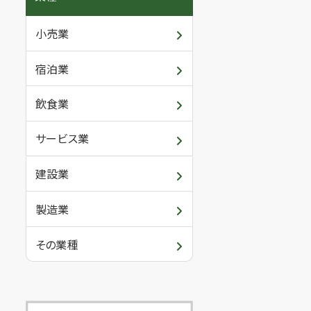
小売業
宿泊業
飲食業
サービス業
建設業
製造業
その業種