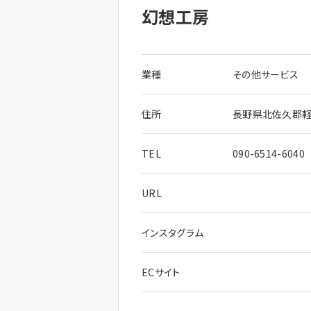
幻想工房
業種
その他サービス
住所
長野県北佐久郡軽井
TEL
090-6514-6040
URL
インスタグラム
ECサイト