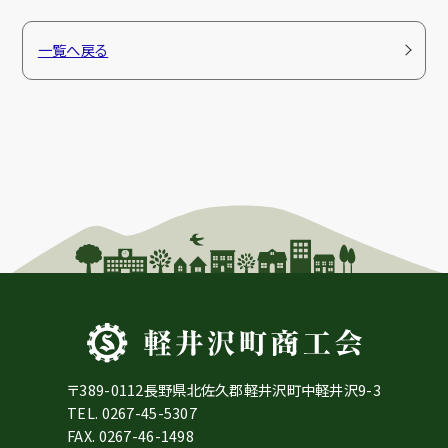
一覧へ戻る
〒389-0112長野県北佐久郡軽井沢町中軽井沢9-3
TEL.
0267-45-5307
FAX. 0267-46-1498