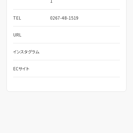
1
TEL
0267-48-1519
URL
インスタグラム
ECサイト