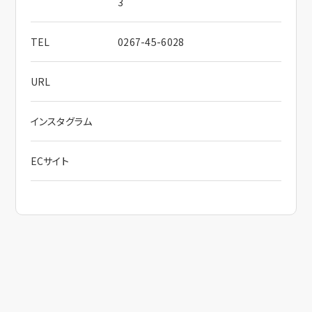
3
TEL
0267-45-6028
URL
インスタグラム
ECサイト