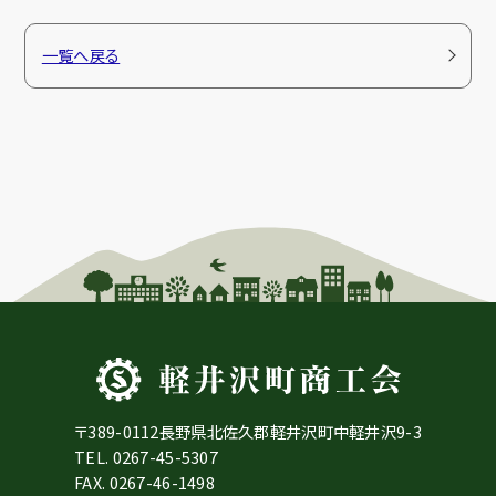
一覧へ戻る
〒389-0112長野県北佐久郡軽井沢町中軽井沢9-3
TEL.
0267-45-5307
FAX. 0267-46-1498