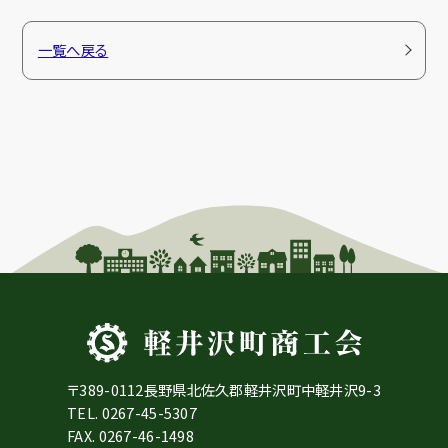
一覧へ戻る
〒389-0112長野県北佐久郡軽井沢町中軽井沢9-3
TEL.
0267-45-5307
FAX. 0267-46-1498