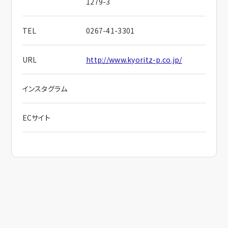
1279-3
TEL
0267-41-3301
URL
http://www.kyoritz-p.co.jp/
インスタグラム
ECサイト