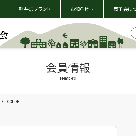
軽井沢ブランド
お知らせ
商工会に
会員情報
Members
UD COLOR