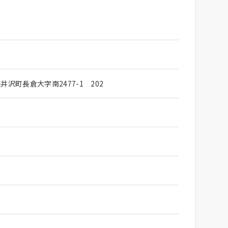
沢町長倉大字南2477-1 202