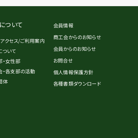
について
会員情報
商工会からのお知らせ
・アクセス/ご利用案内
会員からのお知らせ
について
お問合せ
部・女性部
会・各支部の活動
個人情報保護方針
団体
各種書類ダウンロード