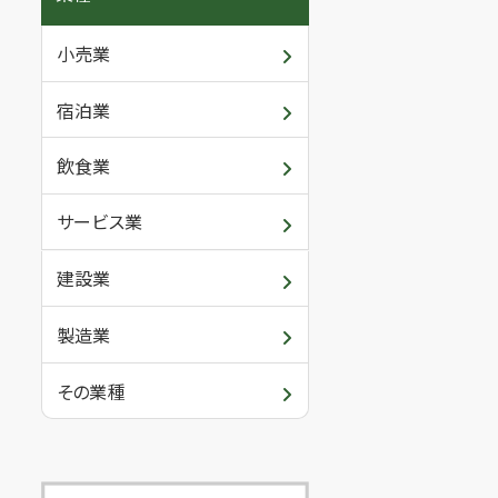
小売業
宿泊業
飲食業
サービス業
建設業
製造業
その業種