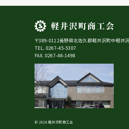
〒389-0112長野県北佐久郡軽井沢町中軽井沢
TEL.
0267-45-5307
FAX. 0267-46-1498
© 2026 軽井沢町商工会