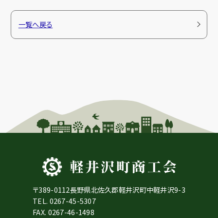
一覧へ戻る
〒389-0112長野県北佐久郡軽井沢町中軽井沢9-3
TEL.
0267-45-5307
FAX. 0267-46-1498