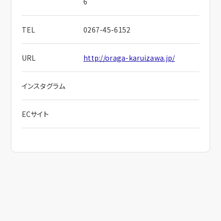
6
TEL
0267-45-6152
URL
http://oraga-karuizawa.jp/
インスタグラム
ECサイト