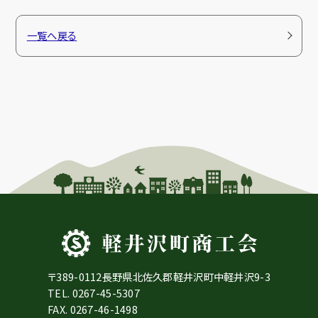
一覧へ戻る
〒389-0112長野県北佐久郡軽井沢町中軽井沢9-3
TEL.
0267-45-5307
FAX. 0267-46-1498