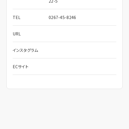
22-5
TEL
0267-45-8246
URL
インスタグラム
ECサイト