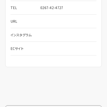
TEL
0267-42-4727
URL
インスタグラム
ECサイト