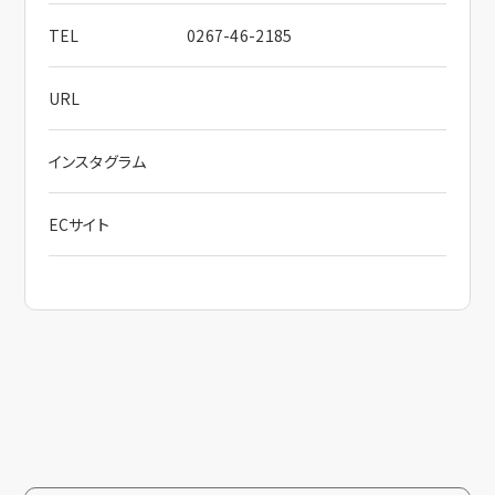
TEL
0267-46-2185
URL
インスタグラム
ECサイト