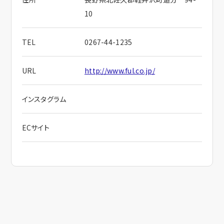
10
TEL
0267-44-1235
URL
http://www.ful.co.jp/
インスタグラム
ECサイト